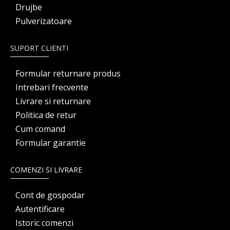
Drujbe
Pulverizatoare
SUPORT CLIENTI
Formular returnare produs
Intrebari frecvente
Livrare si returnare
Politica de retur
Cum comand
Formular garantie
COMENZI SI LIVRARE
Cont de gospodar
Autentificare
Istoric comenzi