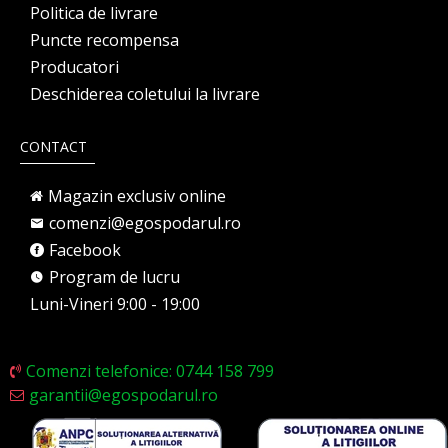
Politica de livrare
Puncte recompensa
Producatori
Deschiderea coletului la livrare
CONTACT
Magazin exclusiv online
comenzi@egospodarul.ro
Facebook
Program de lucru
Luni-Vineri 9:00 - 19:00
Comenzi telefonice: 0744 158 799
garantii@egospodarul.ro