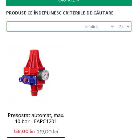
CĂUTARE
PRODUSE CE ÎNDEPLINESC CRITERIILE DE CĂUTARE
Presostat automat, max.
10 bar - EAPC1201
219,00 lei
158,00 lei