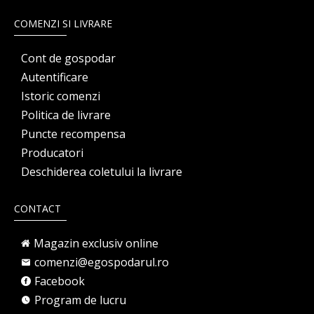
COMENZI SI LIVRARE
Cont de gospodar
Autentificare
Istoric comenzi
Politica de livrare
Puncte recompensa
Producatori
Deschiderea coletului la livrare
CONTACT
Magazin exclusiv online
comenzi@egospodarul.ro
Facebook
Program de lucru