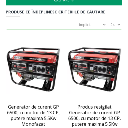
CĂUTARE
PRODUSE CE ÎNDEPLINESC CRITERIILE DE CĂUTARE
Generator de curent GP
Produs resigilat
6500, cu motor de 13 CP,
Generator de curent GP
putere maxima 5.5Kw
6500, cu motor de 13 CP,
Monofazat
putere maxima 5.5Kw