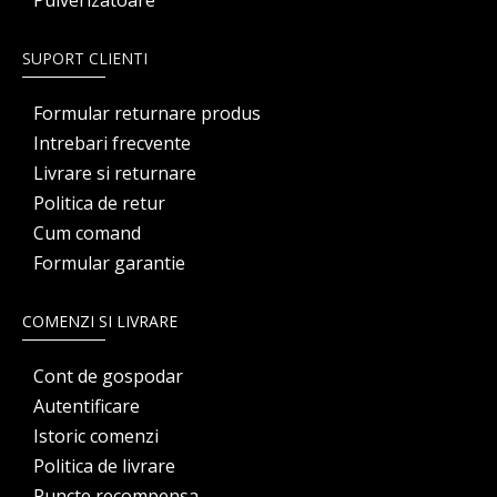
Pulverizatoare
SUPORT CLIENTI
Formular returnare produs
Intrebari frecvente
Livrare si returnare
Politica de retur
Cum comand
Formular garantie
COMENZI SI LIVRARE
Cont de gospodar
Autentificare
Istoric comenzi
Politica de livrare
Puncte recompensa