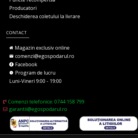
Producatori
Deschiderea coletului la livrare
CONTACT
Magazin exclusiv online
comenzi@egospodarul.ro
Facebook
Program de lucru
Luni-Vineri 9:00 - 19:00
Comenzi telefonice: 0744 158 799
garantii@egospodarul.ro