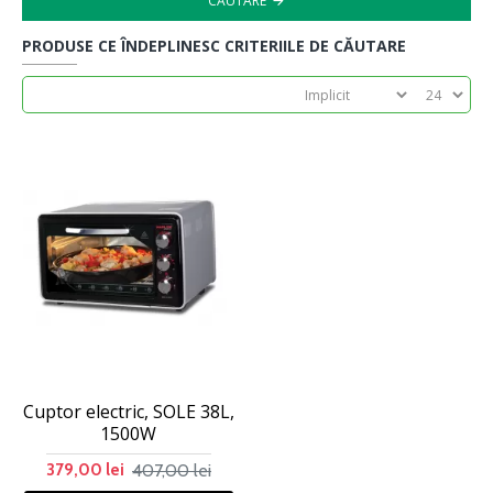
CĂUTARE
PRODUSE CE ÎNDEPLINESC CRITERIILE DE CĂUTARE
Cuptor electric, SOLE 38L,
1500W
407,00 lei
379,00 lei