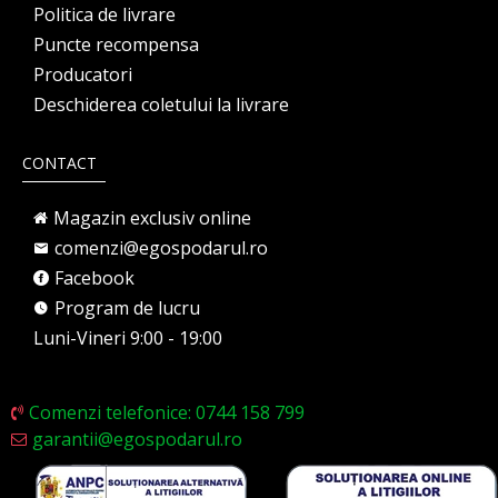
Politica de livrare
Puncte recompensa
Producatori
Deschiderea coletului la livrare
CONTACT
Magazin exclusiv online
comenzi@egospodarul.ro
Facebook
Program de lucru
Luni-Vineri 9:00 - 19:00
Comenzi telefonice: 0744 158 799
garantii@egospodarul.ro