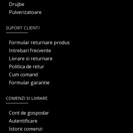
Drujbe
Pulverizatoare
SUPORT CLIENTI
Formular returnare produs
Intrebari frecvente
Livrare si returnare
Politica de retur
Cum comand
Formular garantie
COMENZI SI LIVRARE
Cont de gospodar
Autentificare
Istoric comenzi