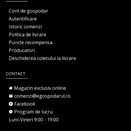
Cont de gospodar
Autentificare
Istoric comenzi
Politica de livrare
Puncte recompensa
Producatori
Deschiderea coletului la livrare
CONTACT
Magazin exclusiv online
comenzi@egospodarul.ro
Facebook
Program de lucru
Luni-Vineri 9:00 - 19:00