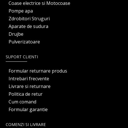
Coase electrice si Motocoase
Pompe apa
Zdrobitori Struguri
Aparate de sudura
Drujbe
Pulverizatoare
SUPORT CLIENTI
Formular returnare produs
Intrebari frecvente
Livrare si returnare
Politica de retur
Cum comand
Formular garantie
COMENZI SI LIVRARE