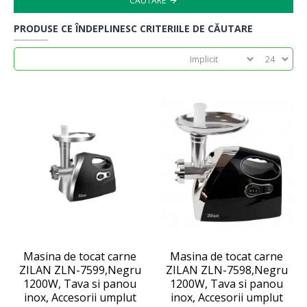
CĂUTARE
PRODUSE CE ÎNDEPLINESC CRITERIILE DE CĂUTARE
Masina de tocat carne
Masina de tocat carne
ZILAN ZLN-7599,Negru
ZILAN ZLN-7598,Negru
1200W, Tava si panou
1200W, Tava si panou
inox, Accesorii umplut
inox, Accesorii umplut