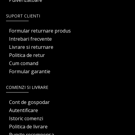
Pulverizatoare
SUPORT CLIENTI
Formular returnare produs
Intrebari frecvente
Livrare si returnare
Politica de retur
Cum comand
Formular garantie
COMENZI SI LIVRARE
Cont de gospodar
Autentificare
Istoric comenzi
Politica de livrare
Puncte recompensa