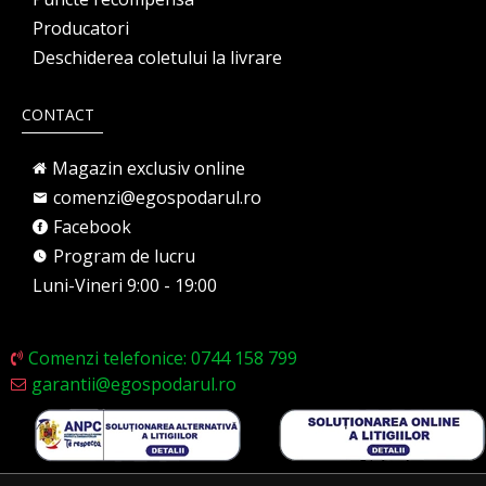
Producatori
Deschiderea coletului la livrare
CONTACT
Magazin exclusiv online
comenzi@egospodarul.ro
Facebook
Program de lucru
Luni-Vineri 9:00 - 19:00
Comenzi telefonice: 0744 158 799
garantii@egospodarul.ro