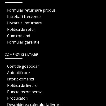
Formular returnare produs
Intrebari frecvente
Livrare si returnare
Politica de retur
Cum comand
Formular garantie
COMENZI SI LIVRARE
Cont de gospodar
Autentificare
Istoric comenzi
Politica de livrare
Puncte recompensa
Producatori
Deschiderea coletului la livrare