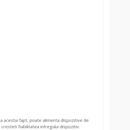
a acestui fapt, poate alimenta dispozitive de
esteti fiabilitatea intregului dispozitiv.