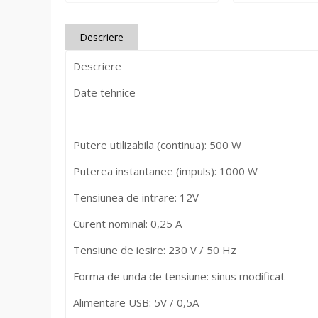
Descriere
Descriere
Date tehnice
Putere utilizabila (continua): 500 W
Puterea instantanee (impuls): 1000 W
Tensiunea de intrare: 12V
Curent nominal: 0,25 A
Tensiune de iesire: 230 V / 50 Hz
Forma de unda de tensiune: sinus modificat
Alimentare USB: 5V / 0,5A