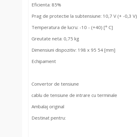
Eficienta: 85%
Prag de protectie la subtensiune: 10,7 V (+ -0,3 V)
Temperatura de lucru: -10 - (+40) [° C]
Greutate neta: 0,75 kg
Dimensiuni dispozitiv: 198 x 95 54 [mm]
Echipament
Convertor de tensiune
cablu de tensiune de intrare cu terminale
Ambalaj original
Destinat pentru: