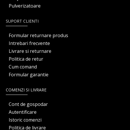
Pulverizatoare
SUPORT CLIENTI
Formular returnare produs
Intrebari frecvente
Livrare si returnare
Politica de retur
Cum comand
Formular garantie
COMENZI SI LIVRARE
Cont de gospodar
Autentificare
Istoric comenzi
Politica de livrare