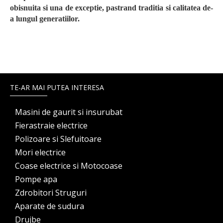
obisnuita si una de exceptie, pastrand traditia si calitatea de-
a lungul generatiilor.
TE-AR MAI PUTEA INTERESA
Masini de gaurit si insurubat
Fierastraie electrice
Polizoare si Slefuitoare
Mori electrice
Coase electrice si Motocoase
Pompe apa
Zdrobitori Struguri
Aparate de sudura
Drujbe