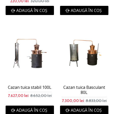
320,00 lei
220,00 lei
ADAUGĂ ÎN COŞ
ADAUGĂ ÎN COŞ
Cazan tuica stabil 100L
Cazan tuica Basculant
80L
8.652,00 lei
7.627,00 lei
8.833,00 lei
7.300,00 lei
ADAUGĂ ÎN COŞ
ADAUGĂ ÎN COŞ