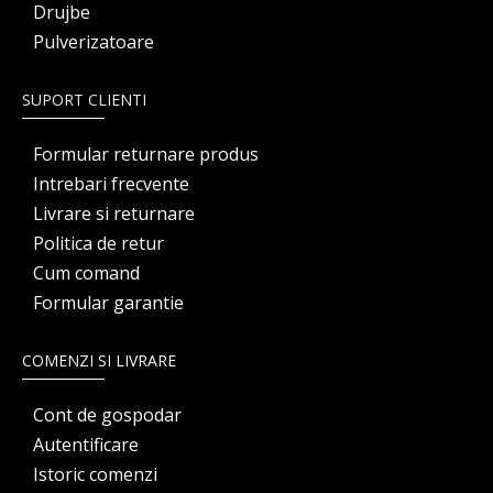
Drujbe
Pulverizatoare
SUPORT CLIENTI
Formular returnare produs
Intrebari frecvente
Livrare si returnare
Politica de retur
Cum comand
Formular garantie
COMENZI SI LIVRARE
Cont de gospodar
Autentificare
Istoric comenzi