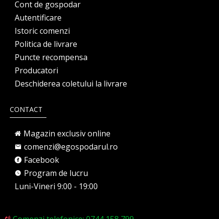
Cont de gospodar
Autentificare
Istoric comenzi
Politica de livrare
Puncte recompensa
Producatori
Deschiderea coletului la livrare
CONTACT
Magazin exclusiv online
comenzi@egospodarul.ro
Facebook
Program de lucru
Luni-Vineri 9:00 - 19:00