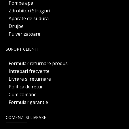
Pompe apa
Zdrobitori Struguri
Aparate de sudura
Drujbe
Pulverizatoare
SUPORT CLIENTI
Formular returnare produs
Intrebari frecvente
Livrare si returnare
Politica de retur
Cum comand
Formular garantie
COMENZI SI LIVRARE