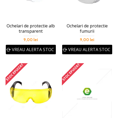
Ochelari de protectie alb
Ochelari de protectie
transparent
fumurii
9,00 lei
9,00 lei
VREAU ALERTA STOC
VREAU ALERTA STOC
STOC EPUIZAT
STOC EPUIZAT