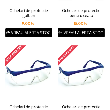
Ochelari de protectie
Ochelari de protectie
galben
pentru ceata
9,00 lei
15,00 lei
VREAU ALERTA STOC
VREAU ALERTA STOC
STOC EPUIZAT
STOC EPUIZAT
Ochelari de protectie
Ochelari de protectie