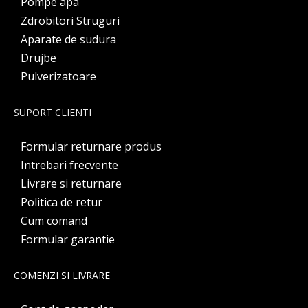
Pompe apa
Zdrobitori Struguri
Aparate de sudura
Drujbe
Pulverizatoare
SUPORT CLIENTI
Formular returnare produs
Intrebari frecvente
Livrare si returnare
Politica de retur
Cum comand
Formular garantie
COMENZI SI LIVRARE