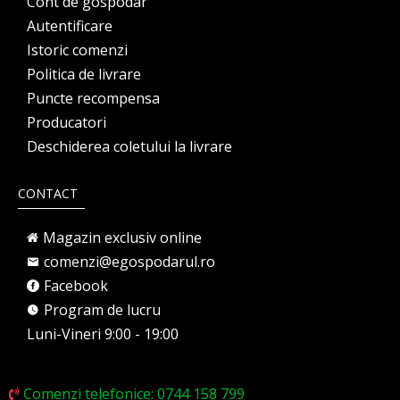
Cont de gospodar
Autentificare
Istoric comenzi
Politica de livrare
Puncte recompensa
Producatori
Deschiderea coletului la livrare
CONTACT
Magazin exclusiv online
comenzi@egospodarul.ro
Facebook
Program de lucru
Luni-Vineri 9:00 - 19:00
Comenzi telefonice: 0744 158 799