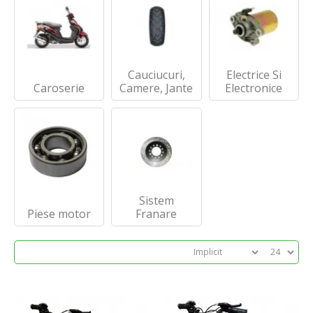
Cauciucuri,
Electrice Si
Caroserie
Camere, Jante
Electronice
Sistem
Piese motor
Franare