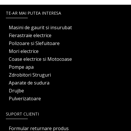
TE-AR MAI PUTEA INTERESA
Masini de gaurit si insurubat
Fierastraie electrice
Polizoare si Slefuitoare
Mori electrice
Coase electrice si Motocoase
Pompe apa
Zdrobitori Struguri
Aparate de sudura
Drujbe
Pulverizatoare
SUPORT CLIENTI
Formular returnare produs