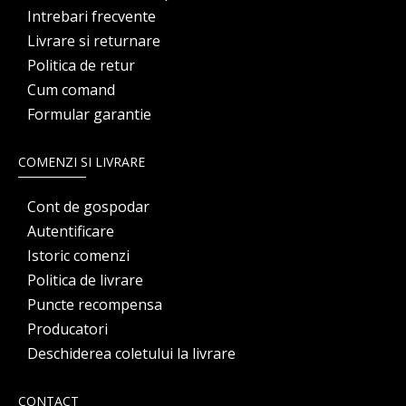
Intrebari frecvente
Livrare si returnare
Politica de retur
Cum comand
Formular garantie
COMENZI SI LIVRARE
Cont de gospodar
Autentificare
Istoric comenzi
Politica de livrare
Puncte recompensa
Producatori
Deschiderea coletului la livrare
CONTACT