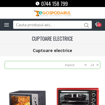
0744 158 799
0
CUPTOARE ELECTRICE
Cuptoare electrice