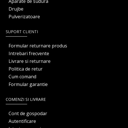
Aparate de sudura
Drujbe
Pulverizatoare
SUPORT CLIENTI
Formular returnare produs
Intrebari frecvente
Livrare si returnare
Politica de retur
Cum comand
Formular garantie
COMENZI SI LIVRARE
Cont de gospodar
Autentificare