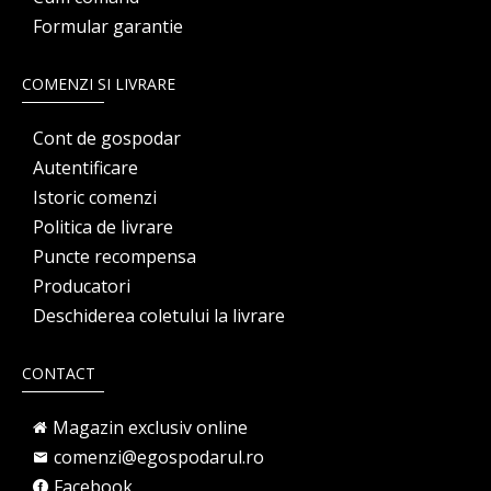
Formular garantie
COMENZI SI LIVRARE
Cont de gospodar
Autentificare
Istoric comenzi
Politica de livrare
Puncte recompensa
Producatori
Deschiderea coletului la livrare
CONTACT
Magazin exclusiv online
comenzi@egospodarul.ro
Facebook