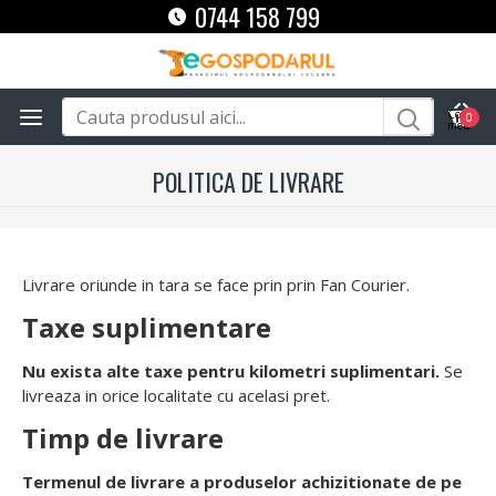
0744 158 799
0
POLITICA DE LIVRARE
Livrare oriunde in tara se face prin prin Fan Courier.
Taxe suplimentare
Nu exista alte taxe pentru kilometri suplimentari.
Se
livreaza in orice localitate cu acelasi pret.
Timp de livrare
Termenul de livrare a produselor achizitionate de pe