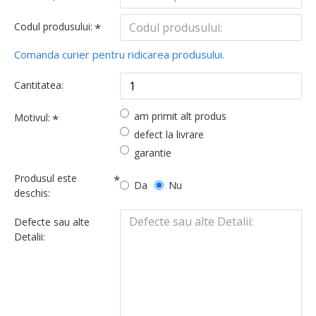
Codul produsului:
Comanda curier pentru ridicarea produsului.
Cantitatea:
am primit alt produs
Motivul:
defect la livrare
garantie
Produsul este
Da
Nu
deschis:
Defecte sau alte
Detalii: