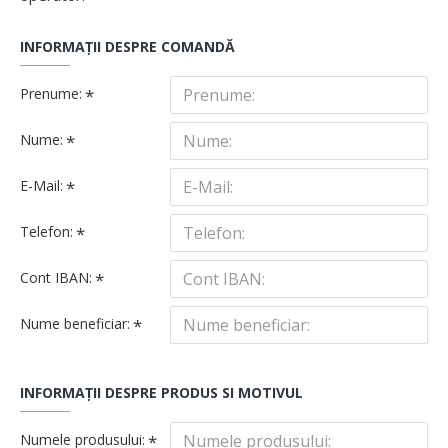
INFORMAŢII DESPRE COMANDĂ
Prenume:
Nume:
E-Mail:
Telefon:
Cont IBAN:
Nume beneficiar:
INFORMAŢII DESPRE PRODUS SI MOTIVUL
Numele produsului: