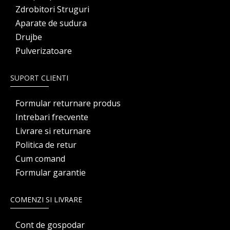
Zdrobitori Struguri
Aparate de sudura
Drujbe
Pulverizatoare
SUPORT CLIENTI
Formular returnare produs
Intrebari frecvente
Livrare si returnare
Politica de retur
Cum comand
Formular garantie
COMENZI SI LIVRARE
Cont de gospodar