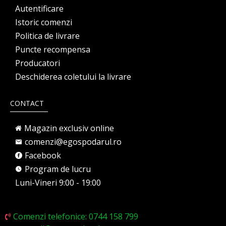
Autentificare
Istoric comenzi
Politica de livrare
Puncte recompensa
Producatori
Deschiderea coletului la livrare
CONTACT
Magazin exclusiv online
comenzi@egospodarul.ro
Facebook
Program de lucru
Luni-Vineri 9:00 - 19:00
Comenzi telefonice: 0744 158 799