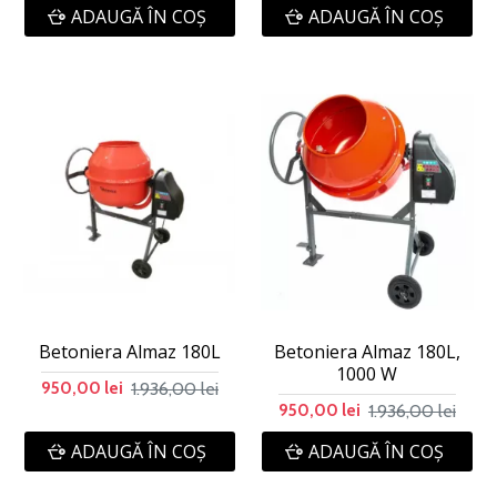
ADAUGĂ ÎN COŞ
ADAUGĂ ÎN COŞ
Betoniera Almaz 180L
Betoniera Almaz 180L,
1000 W
1.936,00 lei
950,00 lei
1.936,00 lei
950,00 lei
ADAUGĂ ÎN COŞ
ADAUGĂ ÎN COŞ