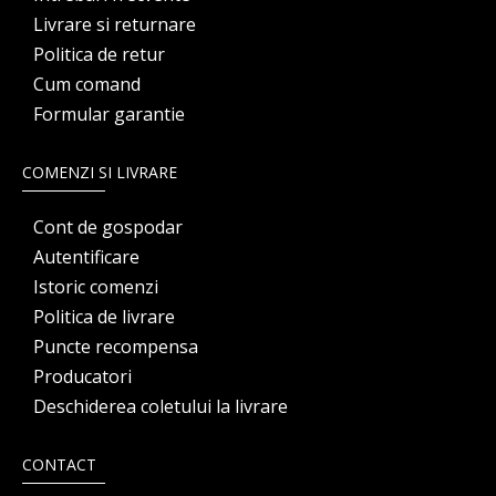
Livrare si returnare
Politica de retur
Cum comand
Formular garantie
COMENZI SI LIVRARE
Cont de gospodar
Autentificare
Istoric comenzi
Politica de livrare
Puncte recompensa
Producatori
Deschiderea coletului la livrare
CONTACT