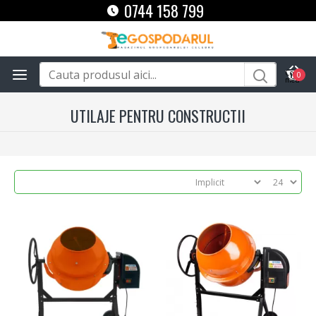
0744 158 799
0
UTILAJE PENTRU CONSTRUCTII