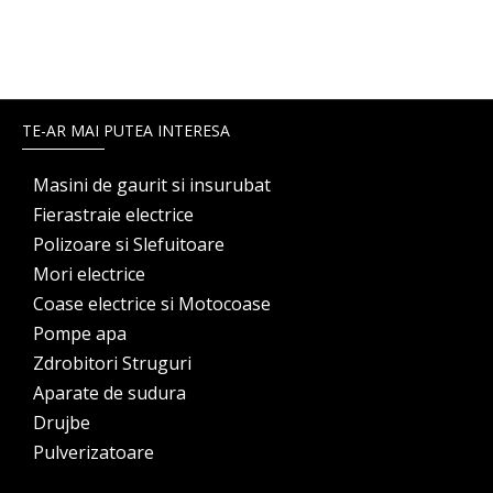
TE-AR MAI PUTEA INTERESA
Masini de gaurit si insurubat
Fierastraie electrice
Polizoare si Slefuitoare
Mori electrice
Coase electrice si Motocoase
Pompe apa
Zdrobitori Struguri
Aparate de sudura
Drujbe
Pulverizatoare