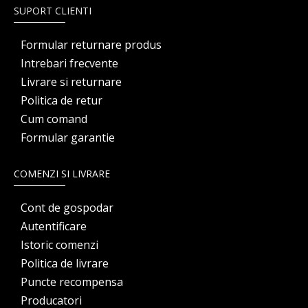
SUPORT CLIENTI
Formular returnare produs
Intrebari frecvente
Livrare si returnare
Politica de retur
Cum comand
Formular garantie
COMENZI SI LIVRARE
Cont de gospodar
Autentificare
Istoric comenzi
Politica de livrare
Puncte recompensa
Producatori