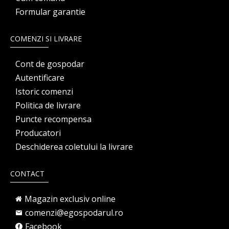
Formular garantie
COMENZI SI LIVRARE
Cont de gospodar
Autentificare
Istoric comenzi
Politica de livrare
Puncte recompensa
Producatori
Deschiderea coletului la livrare
CONTACT
Magazin exclusiv online
comenzi@egospodarul.ro
Facebook