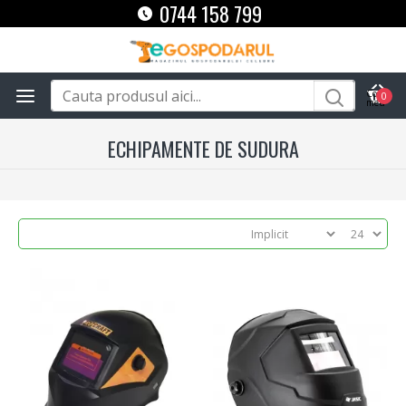
0744 158 799
0
ECHIPAMENTE DE SUDURA