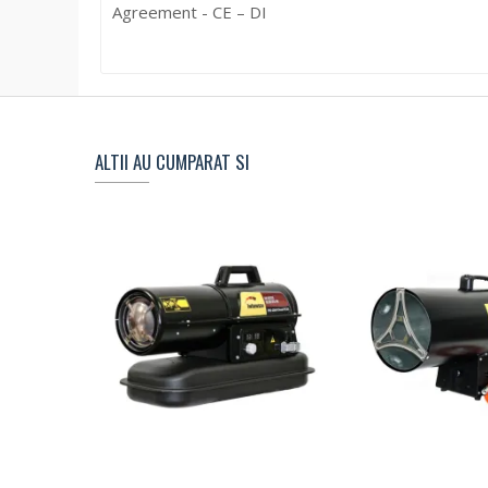
Agreement - CE – DI
ALTII AU CUMPARAT SI