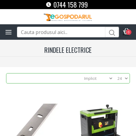
0744 158 799
0
RINDELE ELECTRICE