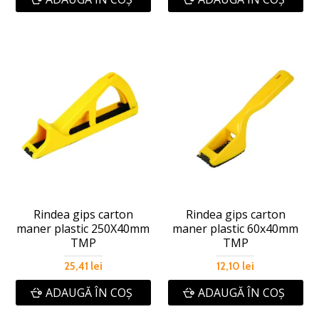
Rindea gips carton
Rindea gips carton
maner plastic 250X40mm
maner plastic 60x40mm
TMP
TMP
25,41 lei
12,10 lei
ADAUGĂ ÎN COŞ
ADAUGĂ ÎN COŞ