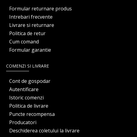
Formular returnare produs
Intrebari frecvente
Livrare si returnare
Politica de retur
Cum comand
Formular garantie
COMENZI SI LIVRARE
Cont de gospodar
Autentificare
Istoric comenzi
Politica de livrare
Puncte recompensa
Producatori
Deschiderea coletului la livrare