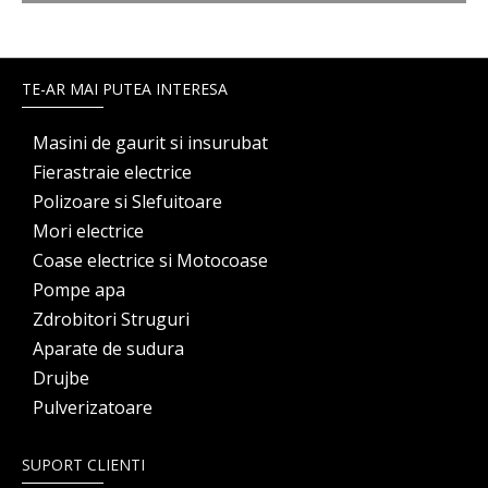
TE-AR MAI PUTEA INTERESA
Masini de gaurit si insurubat
Fierastraie electrice
Polizoare si Slefuitoare
Mori electrice
Coase electrice si Motocoase
Pompe apa
Zdrobitori Struguri
Aparate de sudura
Drujbe
Pulverizatoare
SUPORT CLIENTI