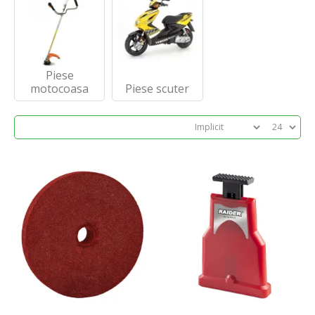
Piese
motocoasa
Piese scuter