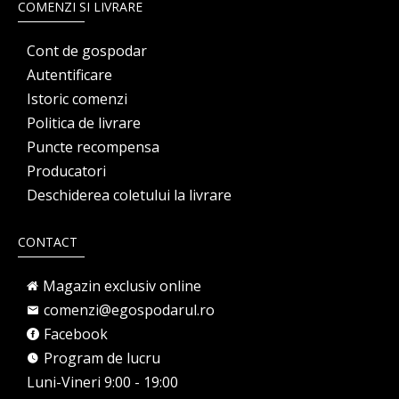
COMENZI SI LIVRARE
Cont de gospodar
Autentificare
Istoric comenzi
Politica de livrare
Puncte recompensa
Producatori
Deschiderea coletului la livrare
CONTACT
Magazin exclusiv online
comenzi@egospodarul.ro
Facebook
Program de lucru
Luni-Vineri 9:00 - 19:00