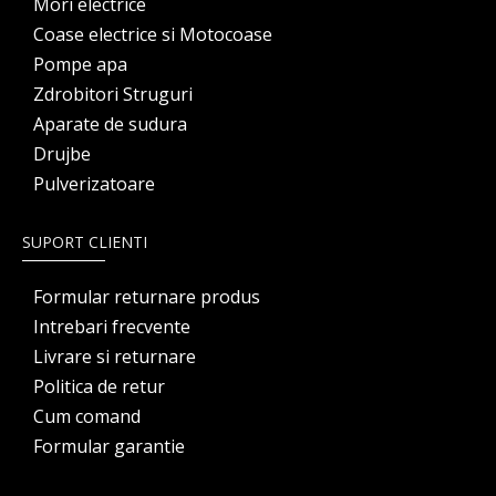
Mori electrice
Coase electrice si Motocoase
Pompe apa
Zdrobitori Struguri
Aparate de sudura
Drujbe
Pulverizatoare
SUPORT CLIENTI
Formular returnare produs
Intrebari frecvente
Livrare si returnare
Politica de retur
Cum comand
Formular garantie