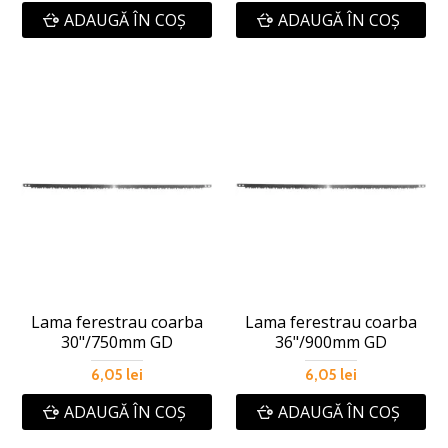
ADAUGĂ ÎN COŞ
ADAUGĂ ÎN COŞ
Lama ferestrau coarba
Lama ferestrau coarba
30"/750mm GD
36"/900mm GD
6,05 lei
6,05 lei
ADAUGĂ ÎN COŞ
ADAUGĂ ÎN COŞ