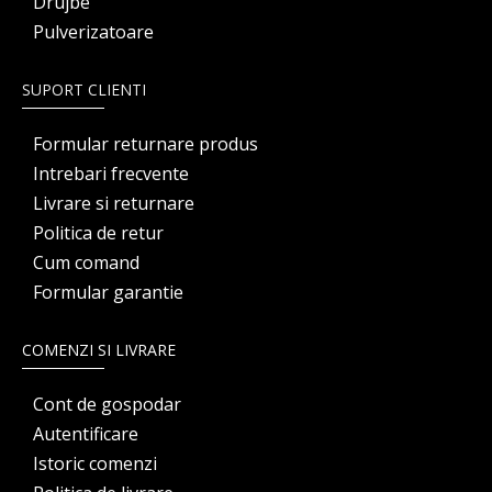
Drujbe
Pulverizatoare
SUPORT CLIENTI
Formular returnare produs
Intrebari frecvente
Livrare si returnare
Politica de retur
Cum comand
Formular garantie
COMENZI SI LIVRARE
Cont de gospodar
Autentificare
Istoric comenzi