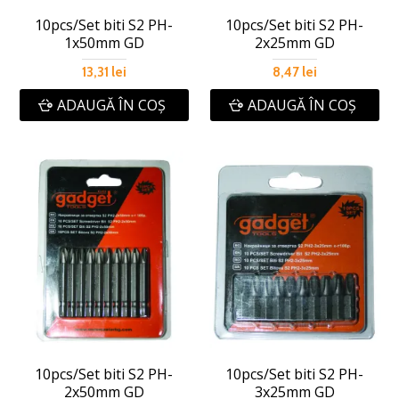
10pcs/Set biti S2 PH-
10pcs/Set biti S2 PH-
1x50mm GD
2x25mm GD
13,31 lei
8,47 lei
ADAUGĂ ÎN COŞ
ADAUGĂ ÎN COŞ
10pcs/Set biti S2 PH-
10pcs/Set biti S2 PH-
2x50mm GD
3x25mm GD