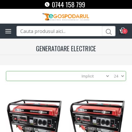
0744 158 799
0
GENERATOARE ELECTRICE