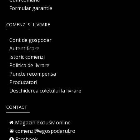
Formular garantie
COMENZI SI LIVRARE
Cont de gospodar
Autentificare
Istoric comenzi
Politica de livrare
Puncte recompensa
Producatori
Deschiderea coletului la livrare
CONTACT
Magazin exclusiv online
comenzi@egospodarul.ro
Facebook