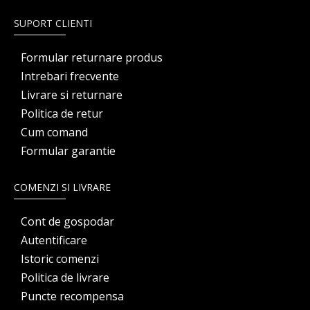
SUPORT CLIENTI
Formular returnare produs
Intrebari frecvente
Livrare si returnare
Politica de retur
Cum comand
Formular garantie
COMENZI SI LIVRARE
Cont de gospodar
Autentificare
Istoric comenzi
Politica de livrare
Puncte recompensa