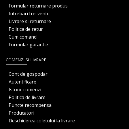
Formular returnare produs
Intrebari frecvente
Livrare si returnare
Politica de retur
Cum comand
Formular garantie
COMENZI SI LIVRARE
Cont de gospodar
Autentificare
Istoric comenzi
Politica de livrare
Puncte recompensa
Producatori
Deschiderea coletului la livrare