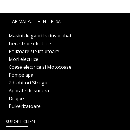
TE-AR MAI PUTEA INTERESA
Masini de gaurit si insurubat
Fierastraie electrice
Polizoare si Slefuitoare
Mori electrice
Coase electrice si Motocoase
Pompe apa
Zdrobitori Struguri
Aparate de sudura
Drujbe
Pulverizatoare
SUPORT CLIENTI