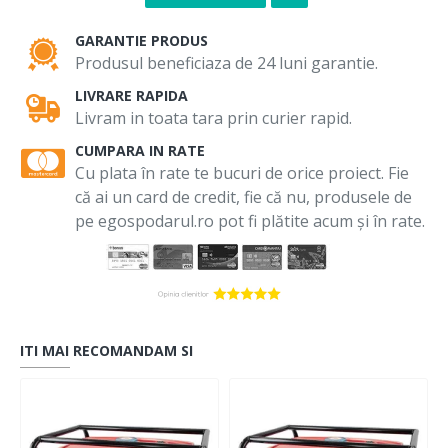
GARANTIE PRODUS
Produsul beneficiaza de 24 luni garantie.
LIVRARE RAPIDA
Livram in toata tara prin curier rapid.
CUMPARA IN RATE
Cu plata în rate te bucuri de orice proiect. Fie
că ai un card de credit, fie că nu, produsele de
pe egospodarul.ro pot fi plătite acum și în rate.
ITI MAI RECOMANDAM SI