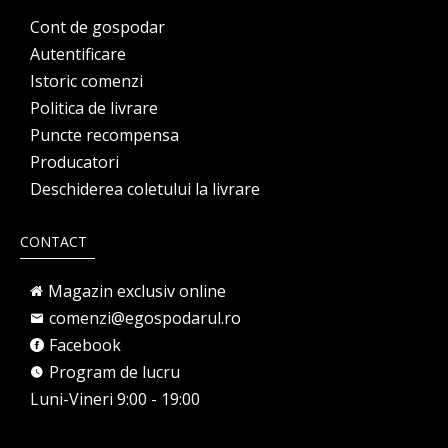
Cont de gospodar
Autentificare
Istoric comenzi
Politica de livrare
Puncte recompensa
Producatori
Deschiderea coletului la livrare
CONTACT
Magazin exclusiv online
comenzi@egospodarul.ro
Facebook
Program de lucru
Luni-Vineri 9:00 - 19:00