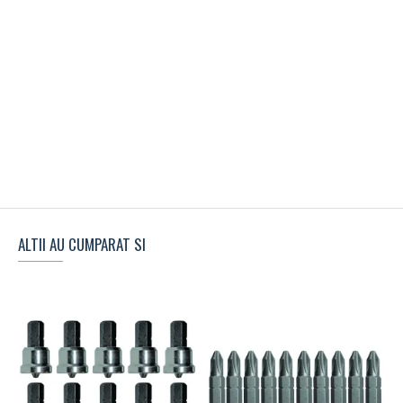
ALTII AU CUMPARAT SI