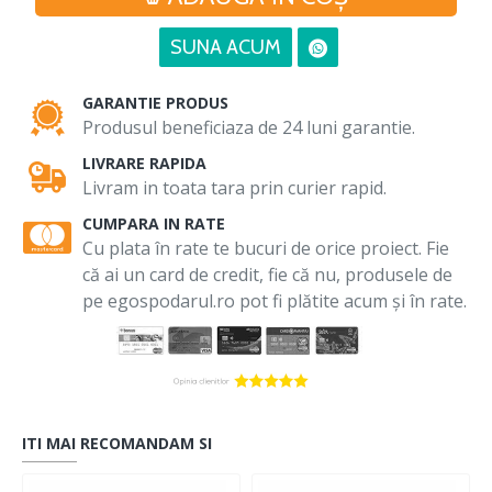
SUNA ACUM
GARANTIE PRODUS
Produsul beneficiaza de 24 luni garantie.
LIVRARE RAPIDA
Livram in toata tara prin curier rapid.
CUMPARA IN RATE
Cu plata în rate te bucuri de orice proiect. Fie
că ai un card de credit, fie că nu, produsele de
pe egospodarul.ro pot fi plătite acum și în rate.
ITI MAI RECOMANDAM SI