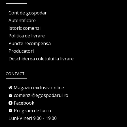
Cont de gospodar
Autentificare
Istoric comenzi
Politica de livrare
Puncte recompensa
Producatori
Deschiderea coletului la livrare
CONTACT
Magazin exclusiv online
comenzi@egospodarul.ro
Facebook
Program de lucru
Luni-Vineri 9:00 - 19:00