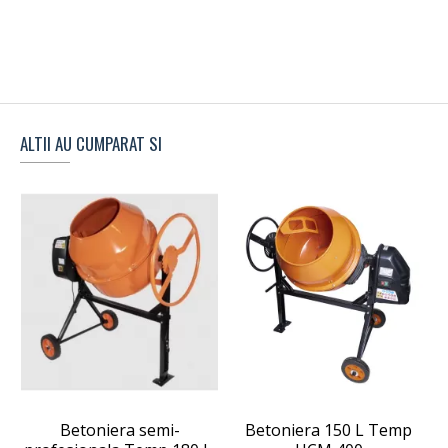
ALTII AU CUMPARAT SI
Betoniera semi-
Betoniera 150 L Temp