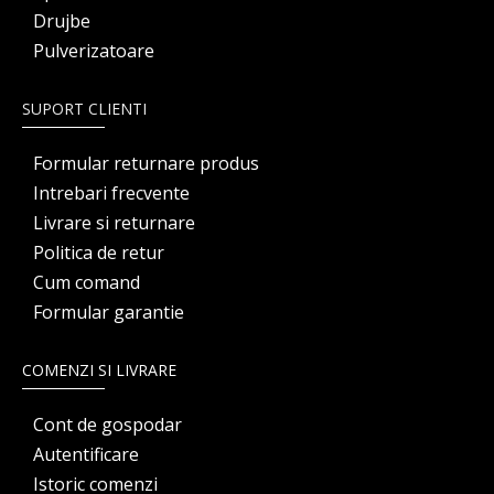
Drujbe
Pulverizatoare
SUPORT CLIENTI
Formular returnare produs
Intrebari frecvente
Livrare si returnare
Politica de retur
Cum comand
Formular garantie
COMENZI SI LIVRARE
Cont de gospodar
Autentificare
Istoric comenzi