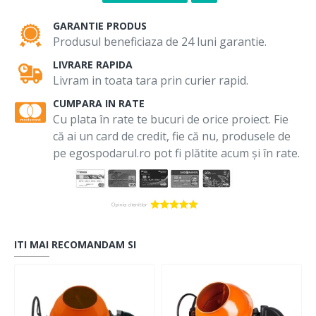
GARANTIE PRODUS
Produsul beneficiaza de 24 luni garantie.
LIVRARE RAPIDA
Livram in toata tara prin curier rapid.
CUMPARA IN RATE
Cu plata în rate te bucuri de orice proiect. Fie
că ai un card de credit, fie că nu, produsele de
pe egospodarul.ro pot fi plătite acum și în rate.
ITI MAI RECOMANDAM SI