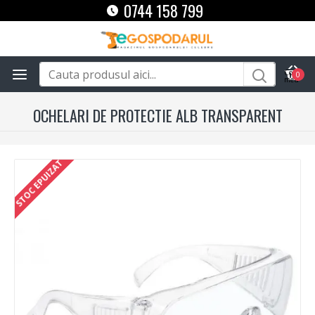
0744 158 799
0
OCHELARI DE PROTECTIE ALB TRANSPARENT
STOC EPUIZAT