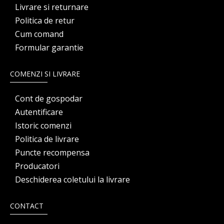
Livrare si returnare
Politica de retur
Cum comand
Formular garantie
COMENZI SI LIVRARE
Cont de gospodar
Autentificare
Istoric comenzi
Politica de livrare
Puncte recompensa
Producatori
Deschiderea coletului la livrare
CONTACT