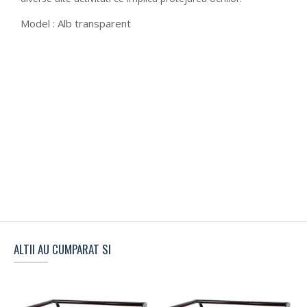
Model : Alb transparent
ALTII AU CUMPARAT SI