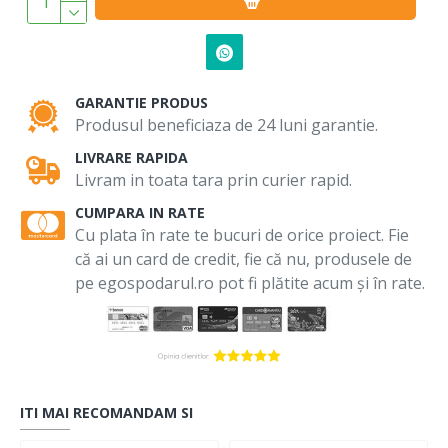
GARANTIE PRODUS
Produsul beneficiaza de 24 luni garantie.
LIVRARE RAPIDA
Livram in toata tara prin curier rapid.
CUMPARA IN RATE
Cu plata în rate te bucuri de orice proiect. Fie
că ai un card de credit, fie că nu, produsele de
pe egospodarul.ro pot fi plătite acum și în rate.
ITI MAI RECOMANDAM SI