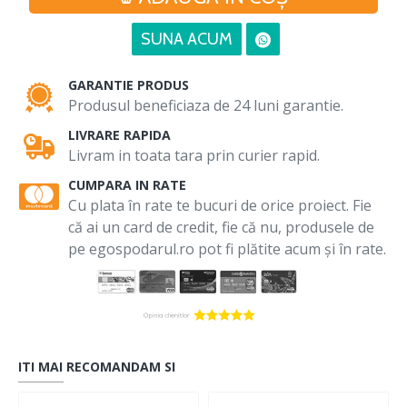
SUNA ACUM
GARANTIE PRODUS
Produsul beneficiaza de 24 luni garantie.
LIVRARE RAPIDA
Livram in toata tara prin curier rapid.
CUMPARA IN RATE
Cu plata în rate te bucuri de orice proiect. Fie
că ai un card de credit, fie că nu, produsele de
pe egospodarul.ro pot fi plătite acum și în rate.
ITI MAI RECOMANDAM SI