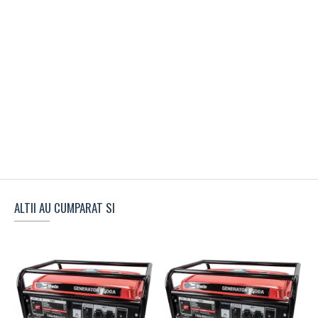
ALTII AU CUMPARAT SI