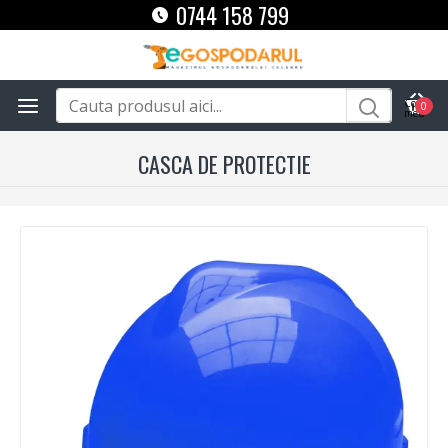
0744 158 799
0
CASCA DE PROTECTIE