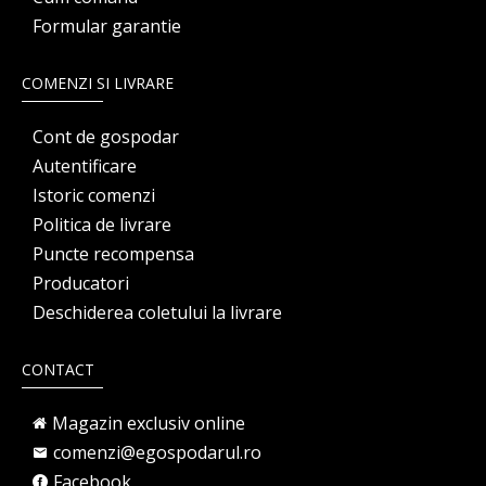
Formular garantie
COMENZI SI LIVRARE
Cont de gospodar
Autentificare
Istoric comenzi
Politica de livrare
Puncte recompensa
Producatori
Deschiderea coletului la livrare
CONTACT
Magazin exclusiv online
comenzi@egospodarul.ro
Facebook