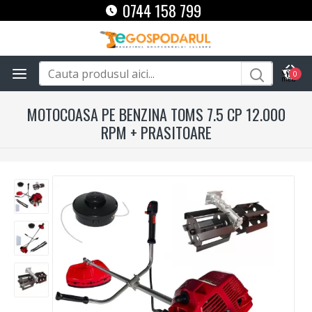
0744 158 799
0
MOTOCOASA PE BENZINA TOMS 7.5 CP 12.000
RPM + PRASITOARE