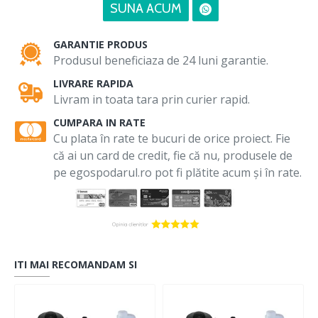
SUNA ACUM
GARANTIE PRODUS
Produsul beneficiaza de 24 luni garantie.
LIVRARE RAPIDA
Livram in toata tara prin curier rapid.
CUMPARA IN RATE
Cu plata în rate te bucuri de orice proiect. Fie
că ai un card de credit, fie că nu, produsele de
pe egospodarul.ro pot fi plătite acum și în rate.
ITI MAI RECOMANDAM SI