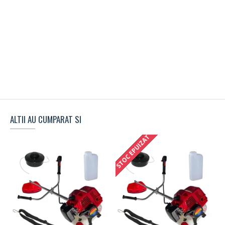
ALTII AU CUMPARAT SI
STOC EPUIZAT