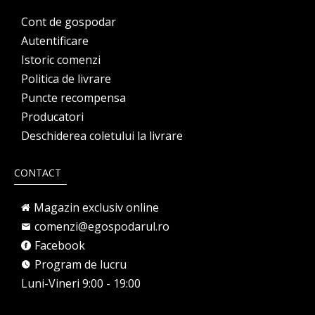
Cont de gospodar
Autentificare
Istoric comenzi
Politica de livrare
Puncte recompensa
Producatori
Deschiderea coletului la livrare
CONTACT
Magazin exclusiv online
comenzi@egospodarul.ro
Facebook
Program de lucru
Luni-Vineri 9:00 - 19:00