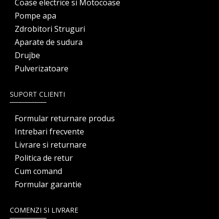
Coase electrice si Motocoase
Pompe apa
Zdrobitori Struguri
Aparate de sudura
Drujbe
Pulverizatoare
SUPORT CLIENTI
Formular returnare produs
Intrebari frecvente
Livrare si returnare
Politica de retur
Cum comand
Formular garantie
COMENZI SI LIVRARE