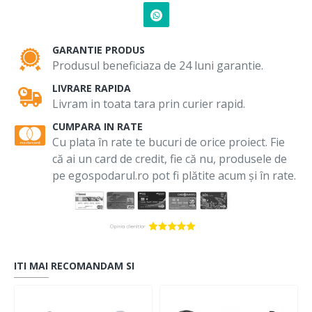
GARANTIE PRODUS
Produsul beneficiaza de 24 luni garantie.
LIVRARE RAPIDA
Livram in toata tara prin curier rapid.
CUMPARA IN RATE
Cu plata în rate te bucuri de orice proiect. Fie
că ai un card de credit, fie că nu, produsele de
pe egospodarul.ro pot fi plătite acum și în rate.
ITI MAI RECOMANDAM SI