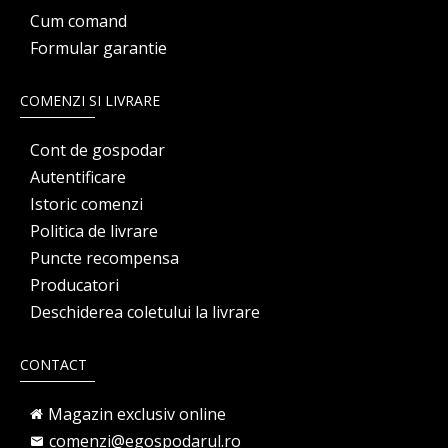
Cum comand
Formular garantie
COMENZI SI LIVRARE
Cont de gospodar
Autentificare
Istoric comenzi
Politica de livrare
Puncte recompensa
Producatori
Deschiderea coletului la livrare
CONTACT
Magazin exclusiv online
comenzi@egospodarul.ro