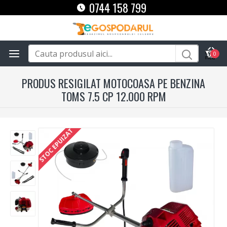
0744 158 799
0
PRODUS RESIGILAT MOTOCOASA PE BENZINA
TOMS 7.5 CP 12.000 RPM
STOC EPUIZAT