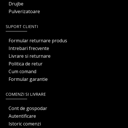
Drujbe
Pulverizatoare
SUPORT CLIENTI
Formular returnare produs
Intrebari frecvente
Livrare si returnare
Politica de retur
Cum comand
Formular garantie
COMENZI SI LIVRARE
Cont de gospodar
Autentificare
Istoric comenzi