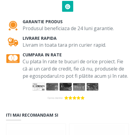
GARANTIE PRODUS
Produsul beneficiaza de 24 luni garantie.
LIVRARE RAPIDA
Livram in toata tara prin curier rapid.
CUMPARA IN RATE
Cu plata în rate te bucuri de orice proiect. Fie
că ai un card de credit, fie că nu, produsele de
pe egospodarul.ro pot fi plătite acum și în rate.
ITI MAI RECOMANDAM SI