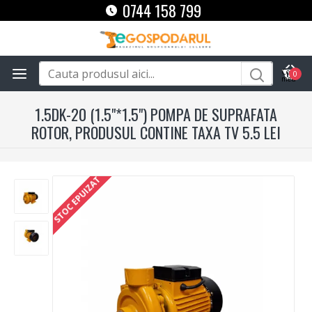
0744 158 799
0
1.5DK-20 (1.5"*1.5") POMPA DE SUPRAFATA
ROTOR, PRODUSUL CONTINE TAXA TV 5.5 LEI
STOC EPUIZAT