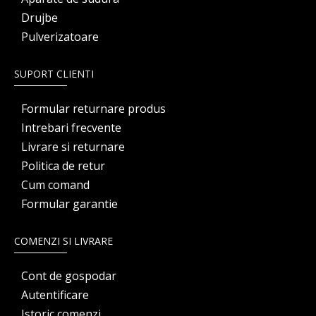
Drujbe
Pulverizatoare
SUPORT CLIENTI
Formular returnare produs
Intrebari frecvente
Livrare si returnare
Politica de retur
Cum comand
Formular garantie
COMENZI SI LIVRARE
Cont de gospodar
Autentificare
Istoric comenzi