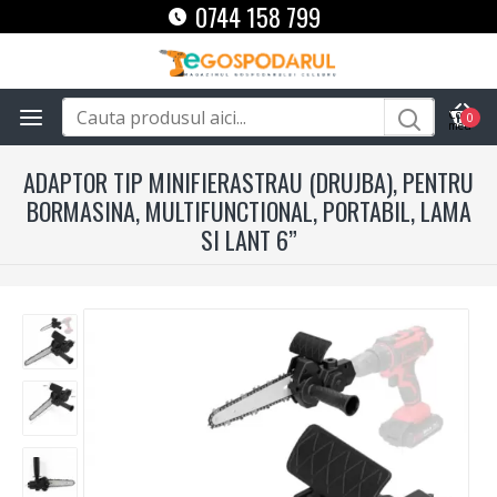
0744 158 799
0
ADAPTOR TIP MINIFIERASTRAU (DRUJBA), PENTRU
BORMASINA, MULTIFUNCTIONAL, PORTABIL, LAMA
SI LANT 6”