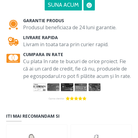
SUNA ACUM
GARANTIE PRODUS
Produsul beneficiaza de 24 luni garantie.
LIVRARE RAPIDA
Livram in toata tara prin curier rapid.
CUMPARA IN RATE
Cu plata în rate te bucuri de orice proiect. Fie
că ai un card de credit, fie că nu, produsele de
pe egospodarul.ro pot fi plătite acum și în rate.
ITI MAI RECOMANDAM SI