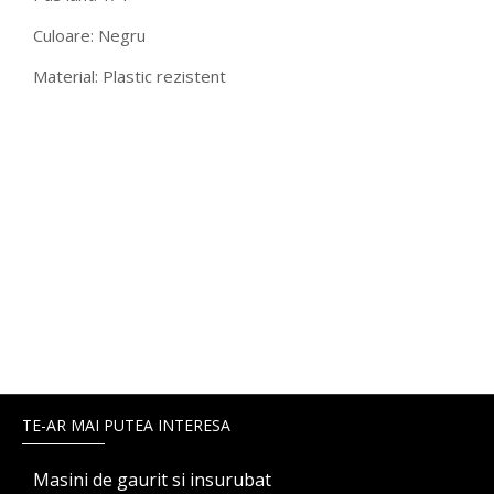
Culoare: Negru
Material: Plastic rezistent
TE-AR MAI PUTEA INTERESA
Masini de gaurit si insurubat