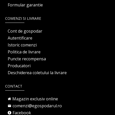
Formular garantie
COMENZI SI LIVRARE
Cont de gospodar
Autentificare
Istoric comenzi
Politica de livrare
Puncte recompensa
Producatori
Deschiderea coletului la livrare
CONTACT
Magazin exclusiv online
comenzi@egospodarul.ro
Facebook