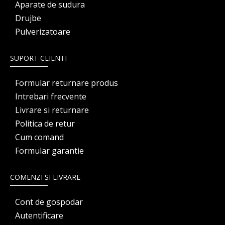
Aparate de sudura
Drujbe
Pulverizatoare
SUPORT CLIENTI
Formular returnare produs
Intrebari frecvente
Livrare si returnare
Politica de retur
Cum comand
Formular garantie
COMENZI SI LIVRARE
Cont de gospodar
Autentificare