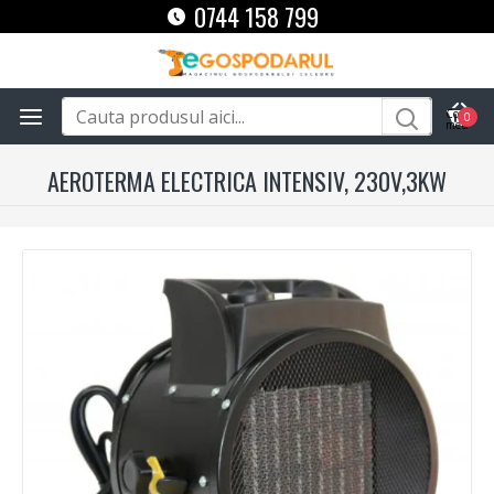
0744 158 799
0
AEROTERMA ELECTRICA INTENSIV, 230V,3KW