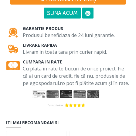
SUNA ACUM
GARANTIE PRODUS
Produsul beneficiaza de 24 luni garantie.
LIVRARE RAPIDA
Livram in toata tara prin curier rapid.
CUMPARA IN RATE
Cu plata în rate te bucuri de orice proiect. Fie
că ai un card de credit, fie că nu, produsele de
pe egospodarul.ro pot fi plătite acum și în rate.
ITI MAI RECOMANDAM SI