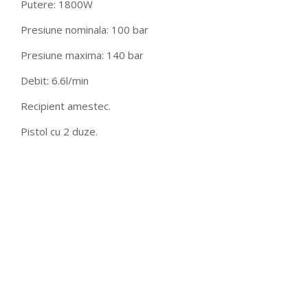
Putere: 1800W
Presiune nominala: 100 bar
Presiune maxima: 140 bar
Debit: 6.6l/min
Recipient amestec.
Pistol cu 2 duze.