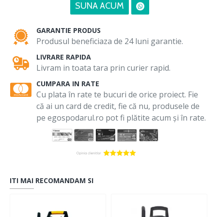
SUNA ACUM
GARANTIE PRODUS
Produsul beneficiaza de 24 luni garantie.
LIVRARE RAPIDA
Livram in toata tara prin curier rapid.
CUMPARA IN RATE
Cu plata în rate te bucuri de orice proiect. Fie
că ai un card de credit, fie că nu, produsele de
pe egospodarul.ro pot fi plătite acum și în rate.
ITI MAI RECOMANDAM SI