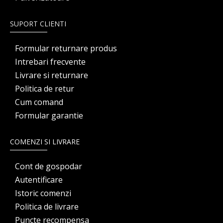
SUPORT CLIENTI
Formular returnare produs
Intrebari frecvente
Livrare si returnare
Politica de retur
Cum comand
Formular garantie
COMENZI SI LIVRARE
Cont de gospodar
Autentificare
Istoric comenzi
Politica de livrare
Puncte recompensa