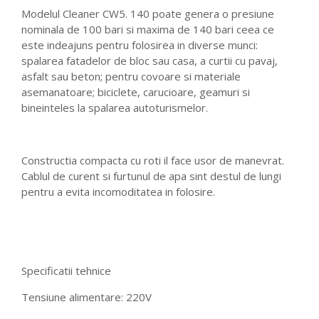
Modelul Cleaner CW5. 140 poate genera o presiune
nominala de 100 bari si maxima de 140 bari ceea ce
este indeajuns pentru folosirea in diverse munci:
spalarea fatadelor de bloc sau casa, a curtii cu pavaj,
asfalt sau beton; pentru covoare si materiale
asemanatoare; biciclete, carucioare, geamuri si
bineinteles la spalarea autoturismelor.
Constructia compacta cu roti il face usor de manevrat.
Cablul de curent si furtunul de apa sint destul de lungi
pentru a evita incomoditatea in folosire.
Specificatii tehnice
Tensiune alimentare: 220V