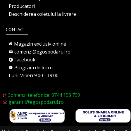
Producatori
Deschiderea coletului la livrare
CONTACT
Magazin exclusiv online
comenzi@egospodarul.ro
Facebook
Program de lucru
Luni-Vineri 9:00 - 19:00
Comenzi telefonice: 0744 158 799
garantii@egospodarul.ro