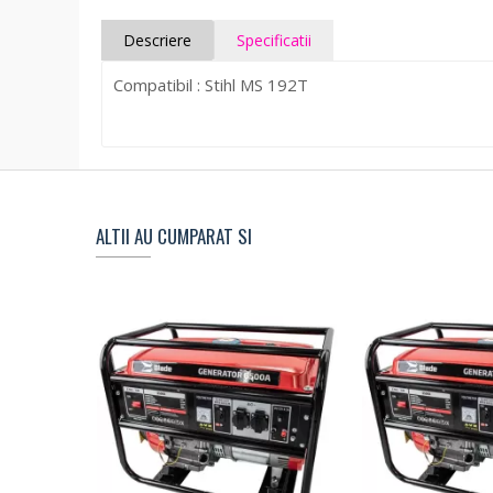
Descriere
Specificatii
Compatibil : Stihl MS 192T
ALTII AU CUMPARAT SI