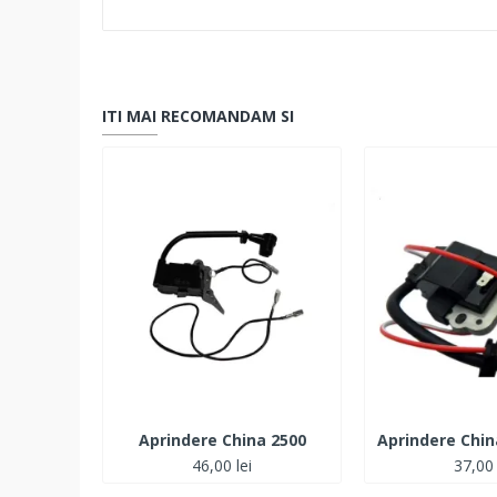
ITI MAI RECOMANDAM SI
Aprindere China 2500
Aprindere Chin
46,00 lei
37,00 