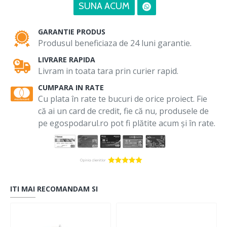
SUNA ACUM
GARANTIE PRODUS
Produsul beneficiaza de 24 luni garantie.
LIVRARE RAPIDA
Livram in toata tara prin curier rapid.
CUMPARA IN RATE
Cu plata în rate te bucuri de orice proiect. Fie
că ai un card de credit, fie că nu, produsele de
pe egospodarul.ro pot fi plătite acum și în rate.
ITI MAI RECOMANDAM SI