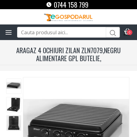
0744 158 799
0
ARAGAZ 4 OCHIURI ZILAN ZLN7079,NEGRU
ALIMENTARE GPL BUTELIE,