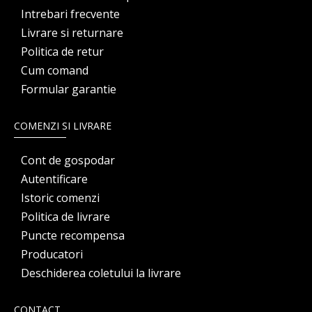
Intrebari frecvente
Livrare si returnare
Politica de retur
Cum comand
Formular garantie
COMENZI SI LIVRARE
Cont de gospodar
Autentificare
Istoric comenzi
Politica de livrare
Puncte recompensa
Producatori
Deschiderea coletului la livrare
CONTACT