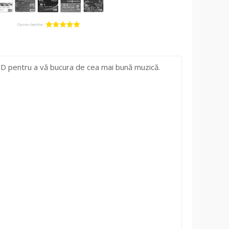
D pentru a vă bucura de cea mai bună muzică.