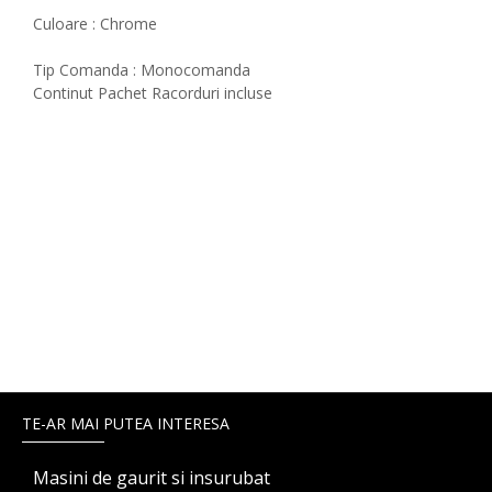
Culoare : Chrome
Tip Comanda : Monocomanda
Continut Pachet Racorduri incluse
TE-AR MAI PUTEA INTERESA
Masini de gaurit si insurubat