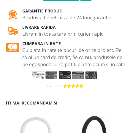
GARANTIE PRODUS
Produsul beneficiaza de 24 luni garantie.
LIVRARE RAPIDA
Livram in toata tara prin curier rapid.
CUMPARA IN RATE
Cu plata în rate te bucuri de orice proiect. Fie
că ai un card de credit, fie că nu, produsele de
pe egospodarul.ro pot fi plătite acum și în rate.
ITI MAI RECOMANDAM SI