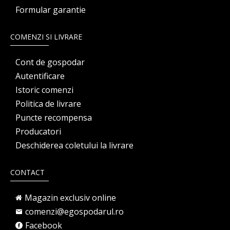
Formular garantie
COMENZI SI LIVRARE
Cont de gospodar
Autentificare
Istoric comenzi
Politica de livrare
Puncte recompensa
Producatori
Deschiderea coletului la livrare
CONTACT
Magazin exclusiv online
comenzi@egospodarul.ro
Facebook