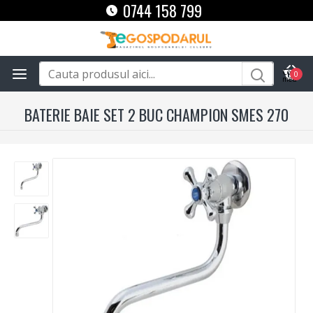
0744 158 799
0
BATERIE BAIE SET 2 BUC CHAMPION SMES 270