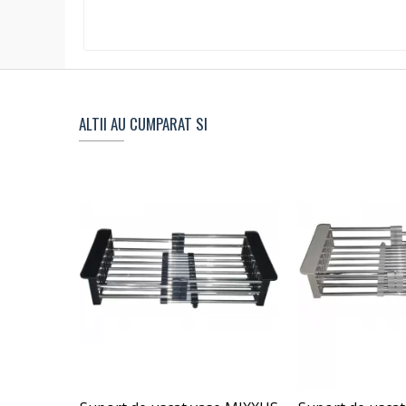
ALTII AU CUMPARAT SI