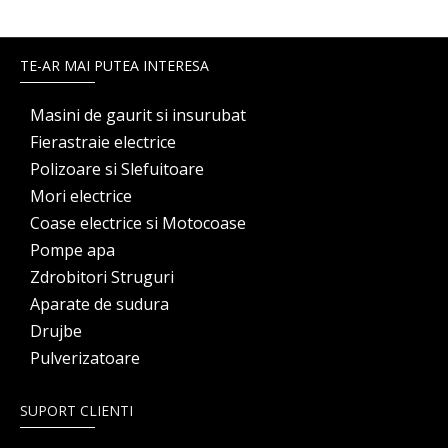
TE-AR MAI PUTEA INTERESA
Masini de gaurit si insurubat
Fierastraie electrice
Polizoare si Slefuitoare
Mori electrice
Coase electrice si Motocoase
Pompe apa
Zdrobitori Struguri
Aparate de sudura
Drujbe
Pulverizatoare
SUPORT CLIENTI