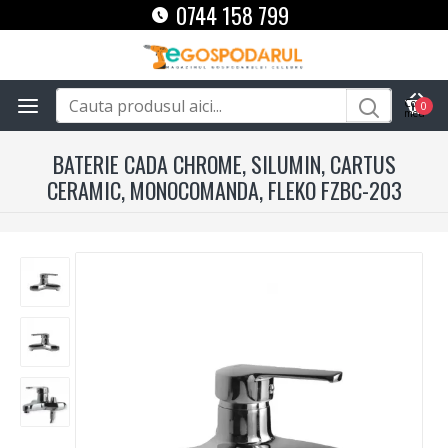
0744 158 799
0
BATERIE CADA CHROME, SILUMIN, CARTUS
CERAMIC, MONOCOMANDA, FLEKO FZBC-203