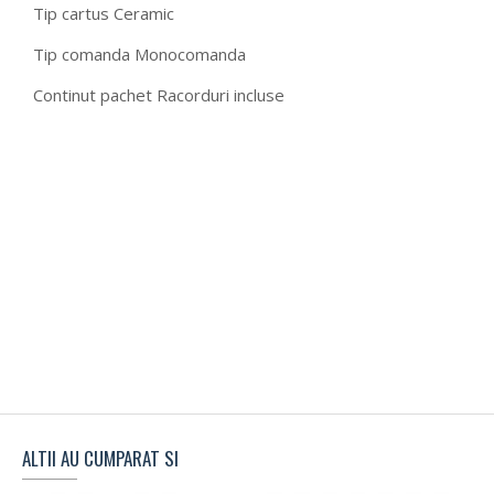
Tip cartus Ceramic
Tip comanda Monocomanda
Continut pachet Racorduri incluse
ALTII AU CUMPARAT SI