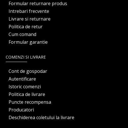
Formular returnare produs
Intrebari frecvente
Livrare si returnare
Politica de retur
Cum comand
Formular garantie
COMENZI SI LIVRARE
Cont de gospodar
Autentificare
Istoric comenzi
Politica de livrare
Puncte recompensa
Producatori
Deschiderea coletului la livrare