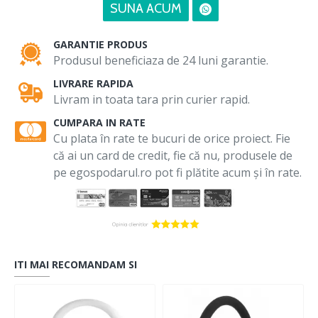
SUNA ACUM
GARANTIE PRODUS
Produsul beneficiaza de 24 luni garantie.
LIVRARE RAPIDA
Livram in toata tara prin curier rapid.
CUMPARA IN RATE
Cu plata în rate te bucuri de orice proiect. Fie
că ai un card de credit, fie că nu, produsele de
pe egospodarul.ro pot fi plătite acum și în rate.
ITI MAI RECOMANDAM SI