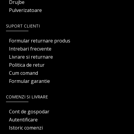
Drujbe
Pulverizatoare
SUPORT CLIENTI
Formular returnare produs
Intrebari frecvente
Livrare si returnare
Politica de retur
Cum comand
Formular garantie
COMENZI SI LIVRARE
Cont de gospodar
Autentificare
Istoric comenzi