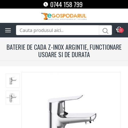
0744 158 799
0
BATERIE DE CADA Z-INOX ARGINTIE, FUNCTIONARE
USOARE SI DE DURATA