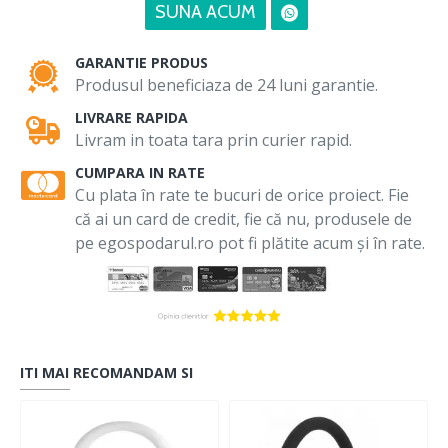
SUNA ACUM
GARANTIE PRODUS
Produsul beneficiaza de 24 luni garantie.
LIVRARE RAPIDA
Livram in toata tara prin curier rapid.
CUMPARA IN RATE
Cu plata în rate te bucuri de orice proiect. Fie
că ai un card de credit, fie că nu, produsele de
pe egospodarul.ro pot fi plătite acum și în rate.
ITI MAI RECOMANDAM SI