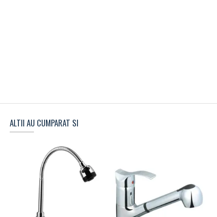
ALTII AU CUMPARAT SI