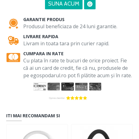
SUNA ACUM
GARANTIE PRODUS
Produsul beneficiaza de 24 luni garantie.
LIVRARE RAPIDA
Livram in toata tara prin curier rapid.
CUMPARA IN RATE
Cu plata în rate te bucuri de orice proiect. Fie
că ai un card de credit, fie că nu, produsele de
pe egospodarul.ro pot fi plătite acum și în rate.
ITI MAI RECOMANDAM SI