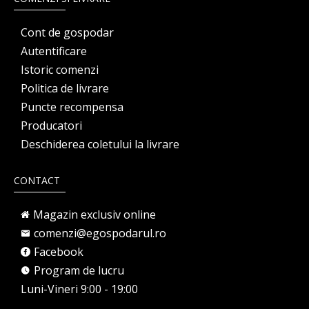
Cont de gospodar
Autentificare
Istoric comenzi
Politica de livrare
Puncte recompensa
Producatori
Deschiderea coletului la livrare
CONTACT
Magazin exclusiv online
comenzi@egospodarul.ro
Facebook
Program de lucru
Luni-Vineri 9:00 - 19:00