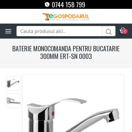
0744 158 799
0
BATERIE MONOCOMANDA PENTRU BUCATARIE
300MM ERT-SN 0003