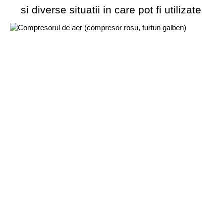
si diverse situatii in care pot fi utilizate