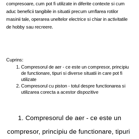
compresoare, cum pot fi utilizate in diferite contexte si cum 
aduc beneficii tangibile in situatii precum umflarea rotilor 
masinii tale, operarea uneltelor electrice si chiar in activitatile 
de hobby sau recreere.
Cuprins:
Compresorul de aer - ce este un compresor, principiu 
de functionare, tipuri si diverse situatii in care pot fi 
utilizate
Compresorul cu piston - totul despre functionarea si 
utilizarea corecta a acestor dispozitive
 1. Compresorul de aer - ce este un 
compresor, principiu de functionare, tipuri 