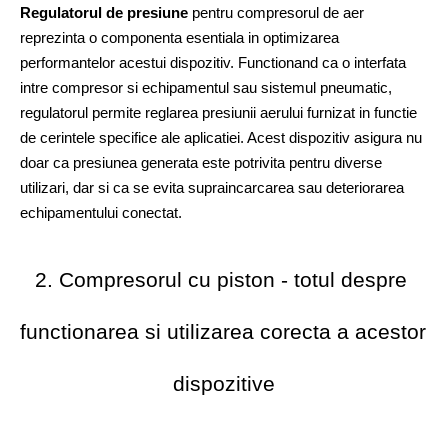
Regulatorul de presiune
 pentru compresorul de aer 
reprezinta o componenta esentiala in optimizarea 
performantelor acestui dispozitiv. Functionand ca o interfata 
intre compresor si echipamentul sau sistemul pneumatic, 
regulatorul permite reglarea presiunii aerului furnizat in functie 
de cerintele specifice ale aplicatiei. Acest dispozitiv asigura nu 
doar ca presiunea generata este potrivita pentru diverse 
utilizari, dar si ca se evita supraincarcarea sau deteriorarea 
echipamentului conectat. 
2. Compresorul cu piston - totul despre 
functionarea si utilizarea corecta a acestor 
dispozitive