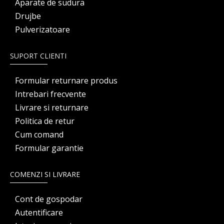
Aparate de sudura
Drujbe
Pulverizatoare
SUPORT CLIENTI
Formular returnare produs
Intrebari frecvente
Livrare si returnare
Politica de retur
Cum comand
Formular garantie
COMENZI SI LIVRARE
Cont de gospodar
Autentificare