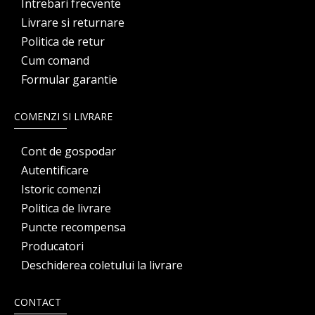
Intrebari frecvente
Livrare si returnare
Politica de retur
Cum comand
Formular garantie
COMENZI SI LIVRARE
Cont de gospodar
Autentificare
Istoric comenzi
Politica de livrare
Puncte recompensa
Producatori
Deschiderea coletului la livrare
CONTACT