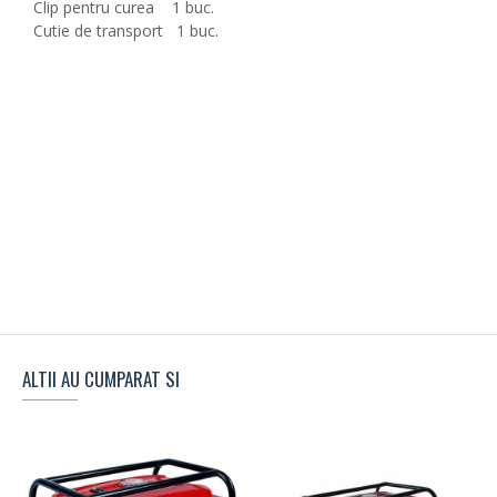
Clip pentru curea 1 buc.
Cutie de transport 1 buc.
ALTII AU CUMPARAT SI