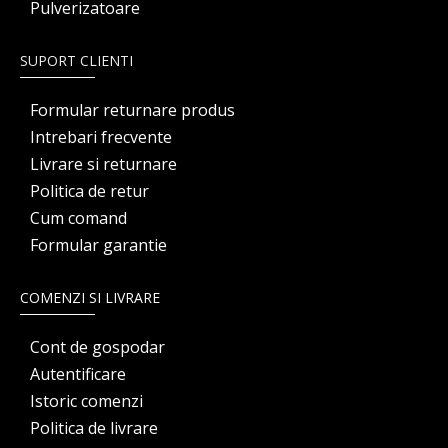
Pulverizatoare
SUPORT CLIENTI
Formular returnare produs
Intrebari frecvente
Livrare si returnare
Politica de retur
Cum comand
Formular garantie
COMENZI SI LIVRARE
Cont de gospodar
Autentificare
Istoric comenzi
Politica de livrare