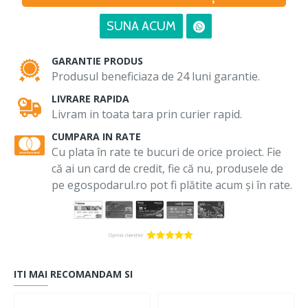
SUNA ACUM
GARANTIE PRODUS
Produsul beneficiaza de 24 luni garantie.
LIVRARE RAPIDA
Livram in toata tara prin curier rapid.
CUMPARA IN RATE
Cu plata în rate te bucuri de orice proiect. Fie
că ai un card de credit, fie că nu, produsele de
pe egospodarul.ro pot fi plătite acum și în rate.
ITI MAI RECOMANDAM SI