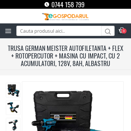
0744 158 799
0
TRUSA GERMAN MEISTER AUTOFILETANTA + FLEX
+ ROTOPERCUTOR + MASINA CU IMPACT, CU 2
ACUMULATORI, 128V, 8AH, ALBASTRU